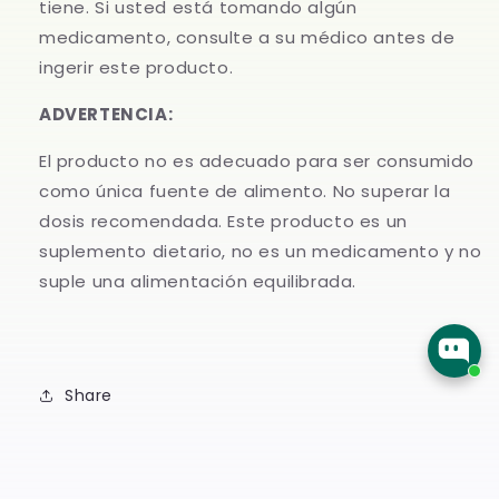
tiene. Si usted está tomando algún
medicamento, consulte a su médico antes de
ingerir este producto.
ADVERTENCIA:
El producto no es adecuado para ser consumido
como única fuente de alimento. No superar la
dosis recomendada. Este producto es un
suplemento dietario, no es un medicamento y no
suple una alimentación equilibrada.
Share