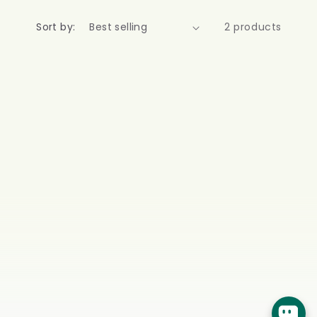
Sort by:
2 products